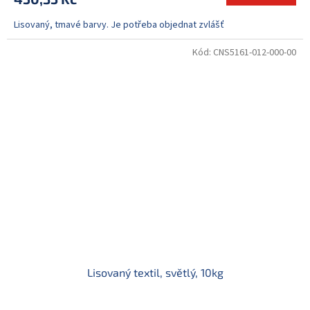
Lisovaný, tmavé barvy. Je potřeba objednat zvlášť
Kód:
CNS5161-012-000-00
Lisovaný textil, světlý, 10kg