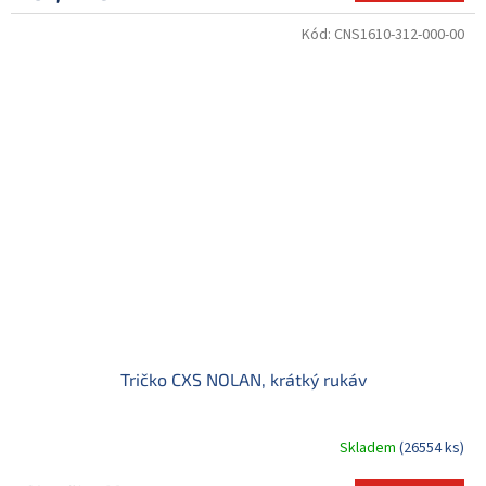
Kód:
CNS1610-312-000-00
Tričko CXS NOLAN, krátký rukáv
Skladem
(26554 ks)