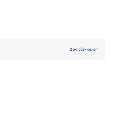
2
položek celkem