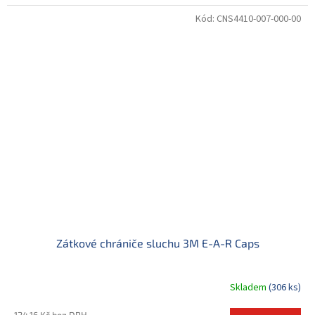
Kód:
CNS4410-007-000-00
Zátkové chrániče sluchu 3M E-A-R Caps
Skladem
(306 ks)