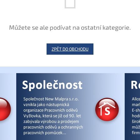
Můžete se ale podívat na ostatní kategorie.
ZPĚT DO OBCHODU