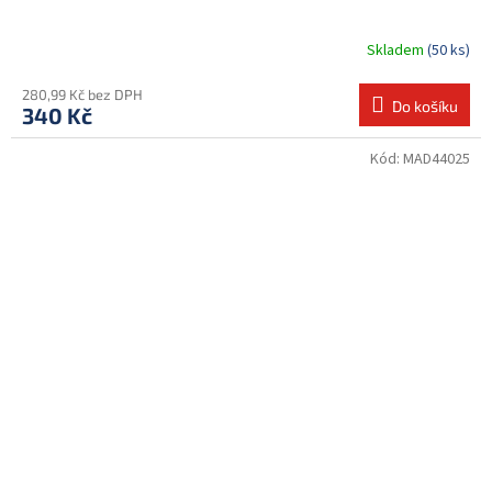
Skladem
(50 ks)
280,99 Kč bez DPH
Do košíku
340 Kč
Kód:
MAD44025