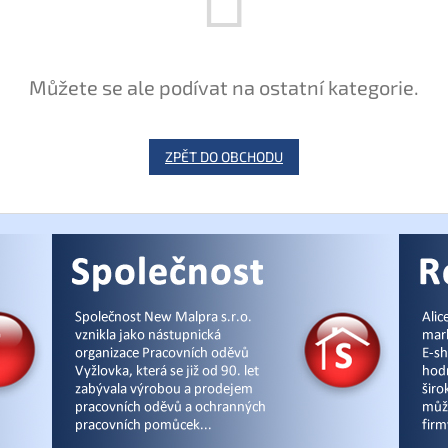
Můžete se ale podívat na ostatní kategorie.
ZPĚT DO OBCHODU