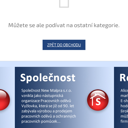
Můžete se ale podívat na ostatní kategorie.
ZPĚT DO OBCHODU