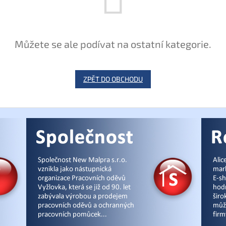
Můžete se ale podívat na ostatní kategorie.
ZPĚT DO OBCHODU