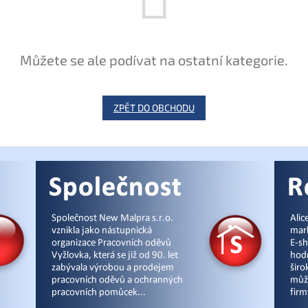
Můžete se ale podívat na ostatní kategorie.
ZPĚT DO OBCHODU