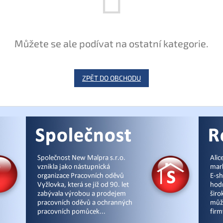
Můžete se ale podívat na ostatní kategorie.
ZPĚT DO OBCHODU