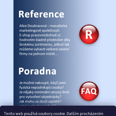
Tento web používá soubory cookie. Dalším procházením