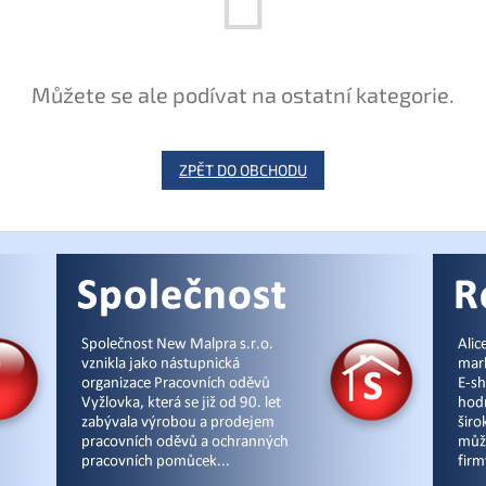
Můžete se ale podívat na ostatní kategorie.
ZPĚT DO OBCHODU