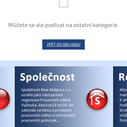
Můžete se ale podívat na ostatní kategorie.
ZPĚT DO OBCHODU