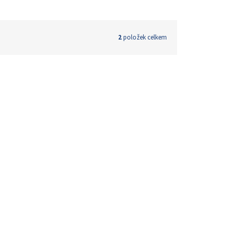
2
položek celkem