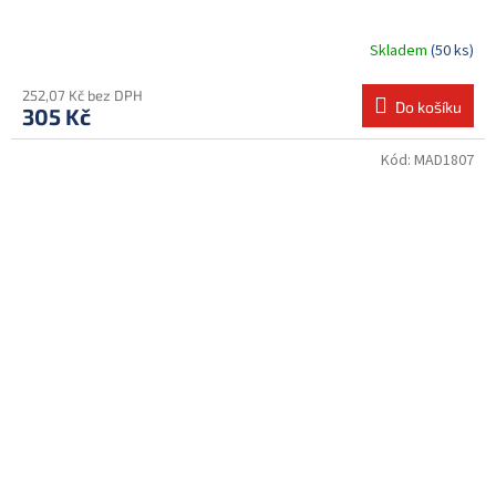
Skladem
(50 ks)
252,07 Kč bez DPH
Do košíku
305 Kč
Kód:
MAD1807